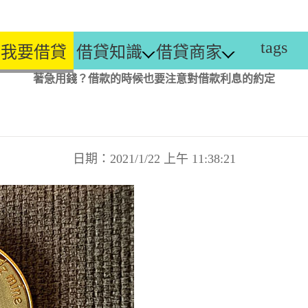
tags
我要借貸
借貸知識
借貸商家
著急用錢？借款的時候也要注意對借款利息的約定
日期：2021/1/22 上午 11:38:21