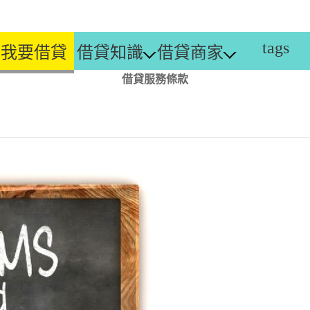
tags
我要借貸
借貸知識
借貸商家
借貸服務條款