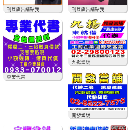
刊登廣告請點我
刊登廣告請點我
九揚當舖
專業代書
開發當舖