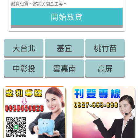
融資租賃、當鋪民間金主等。
小額借款
開始放貸
根據我們統計的數據來看，近些年小額借款的比例在一步一
無抵押借款
大台北
基宜
桃竹苗
中彰投
雲嘉南
高屏