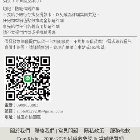
$450，年利息$5400。
切記：防範借錢詐騙
不要給予銀行存摺及提款卡，以免成為詐騙集團共犯。
任何類型儲值點數換現金都是詐騙
事先給付任何名義費用都是詐騙
請不要提供門號或手機驗證碼
借貸救急網僅提供借貸平台相關服務。不對相關借貸廣告/需求等各種訊
息做出保證，請謹慎甄別。發現詐騙請向本站或165檢舉!
電話：
0909033803
郵箱：
apple0529238@gmail.com
地址：
桃園市桃園區
關於我們
|
聯絡我們
|
常見問題
|
隱私政策
|
服務條款
CopyRight 2006~2026
借貸救急網
&
當舖優質網