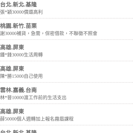
台北.新北.基隆
張*穎30000償還高利
桃園.新竹.苗栗
謝30000補貨，急需，保密借款，不聯徵不照會
高雄.屏東
鍾*鋒30000生活周轉
高雄.屏東
陳*勝15000自己使用
雲林.嘉義.台南
林*晉10000渡工作前的生活支出
高雄.屏東
薛50000個人週轉加上報名霧眉課程
台北.新北.基隆