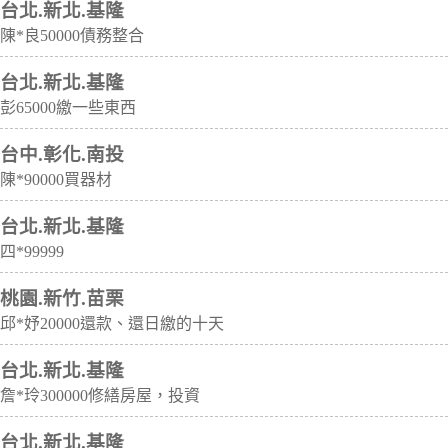
台北.新北.基隆
陳*良50000債務整合
台北.新北.基隆
彭65000繳一些東西
台中.彰化.南投
陳*90000買器材
台北.新北.基隆
四*99999
桃園.新竹.苗栗
邱*妤20000還款、還日繳的十天
台北.新北.基隆
詹*玲300000修繕房屋，投資
台北.新北.基隆