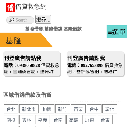
借貸救急網
基隆借貸,基隆借錢,基隆借款
≡選單
基隆
刊登廣告請點我
刊登廣告請點我
電話：0938050828
借貸救急
電話：0927653898
借貸救急
網，當舖優質網，請撥打
網，當舖優質網，請撥打
0938050828
0927653898
區域借錢借款及借貸
台北
新北市
桃園
新竹
苗栗
台中
彰化
南投
雲林
嘉義
台南
高雄
屏東
台東