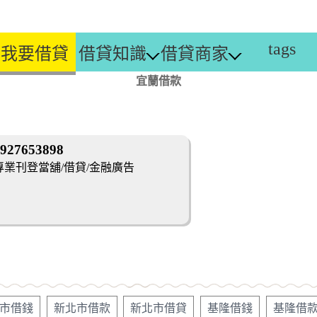
tags
我要借貸
借貸知識
借貸商家
宜蘭借款
927653898
專業刊登當舖/借貸/金融廣告
市借錢
新北市借款
新北市借貸
基隆借錢
基隆借