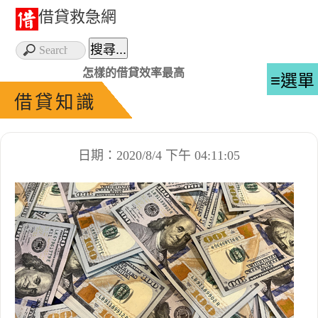
借貸救急網
怎樣的借貸效率最高
≡選單
借貸知識
日期：2020/8/4 下午 04:11:05