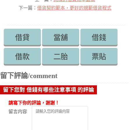
下一篇：
借貨契約範本，更好的規範借貨程式
借貸
當舖
借錢
借款
二胎
票貼
留下評論/comment
留下您對 借錢有哪些注意事項 的評論
請寫下你的評論，謝謝！
留言内容