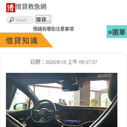
借貸救急網
借錢有哪些注意事項
≡選單
借貸知識
日期：2020/8/19 上午 09:57:57