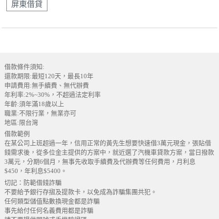
屏東借貸
借款條件須知:
還款期限:最短120天，最長10年
申請費用:無手續費、無代辦費
年利率:2%~30%，不超過法定利率
年齡:須年滿18歲以上
職業:不限行業，無業亦可
地區:限台灣
借款範例
在某公司上班超過一年，信用正常的黃先生想要快速借3萬元現金，張貼借
錢需求後，從多位金主提供的方案中，就近選了汽機車貸款方案，當日撥款
3萬元，分期6個月，無事先收取手續費及代辦費等任何費用，月利息
$450，年利息$5400。
切記：防範借錢詐騙
不要給予銀行存摺及提款卡，以免成為詐騙集團共犯。
任何類型儲值點數換現金都是詐騙
事先給付任何名義費用都是詐騙