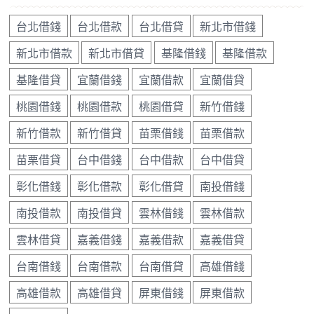
台北借錢
台北借款
台北借貸
新北市借錢
新北市借款
新北市借貸
基隆借錢
基隆借款
基隆借貸
宜蘭借錢
宜蘭借款
宜蘭借貸
桃園借錢
桃園借款
桃園借貸
新竹借錢
新竹借款
新竹借貸
苗栗借錢
苗栗借款
苗栗借貸
台中借錢
台中借款
台中借貸
彰化借錢
彰化借款
彰化借貸
南投借錢
南投借款
南投借貸
雲林借錢
雲林借款
雲林借貸
嘉義借錢
嘉義借款
嘉義借貸
台南借錢
台南借款
台南借貸
高雄借錢
高雄借款
高雄借貸
屏東借錢
屏東借款