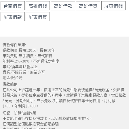
台南借貸
高雄借錢
高雄借款
高雄借貸
屏東借錢
屏東借款
屏東借貸
借款條件須知:
還款期限:最短120天，最長10年
申請費用:無手續費、無代辦費
年利率:2%~30%，不超過法定利率
年齡:須年滿18歲以上
職業:不限行業，無業亦可
地區:限台灣
借款範例
在某公司上班超過一年，信用正常的黃先生想要快速借3萬元現金，張貼借
錢需求後，從多位金主提供的方案中，就近選了汽機車貸款方案，當日撥款
3萬元，分期6個月，無事先收取手續費及代辦費等任何費用，月利息
$450，年利息$5400。
切記：防範借錢詐騙
不要給予銀行存摺及提款卡，以免成為詐騙集團共犯。
任何類型儲值點數換現金都是詐騙